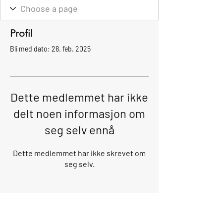
Profil
Bli med dato: 28. feb. 2025
Dette medlemmet har ikke
delt noen informasjon om
seg selv ennå
Dette medlemmet har ikke skrevet om
seg selv.