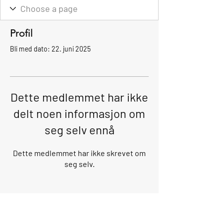
Profil
Bli med dato: 22. juni 2025
Dette medlemmet har ikke
delt noen informasjon om
seg selv ennå
Dette medlemmet har ikke skrevet om
seg selv.