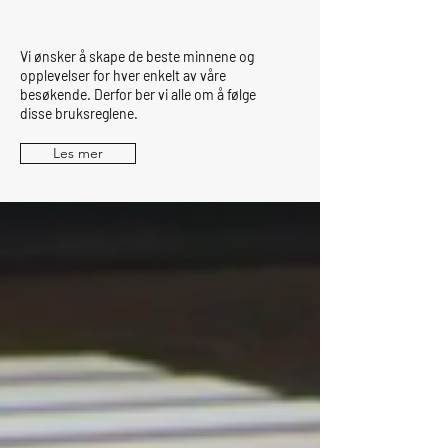
Vi ønsker å skape de beste minnene og
opplevelser for hver enkelt av våre
besøkende. Derfor ber vi alle om å følge
disse bruksreglene.
Les mer