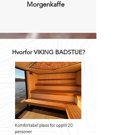
Morgenkaffe
Hvorfor VIKING BADSTUE?
Komfortabel plass for opptil 20
personer