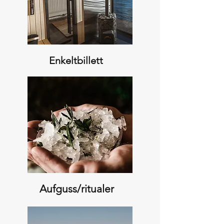
Enkeltbillett
Aufguss/ritualer