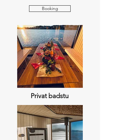
Booking
Privat badstu