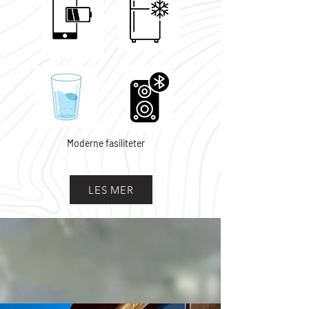
Moderne fasiliteter
LES MER