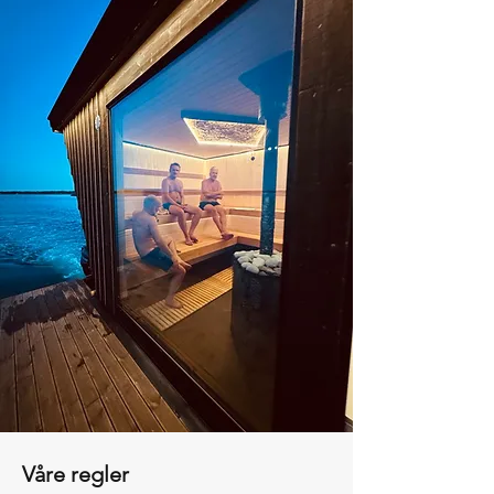
Våre regler