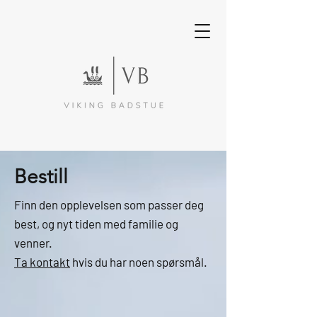
Bestill
Finn den opplevelsen som passer deg
best, og nyt tiden med familie og
venner.
Ta kontakt
hvis du har noen spørsmål.