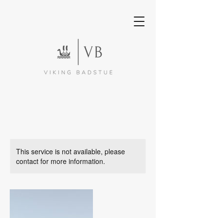
This service is not available, please
contact for more information.